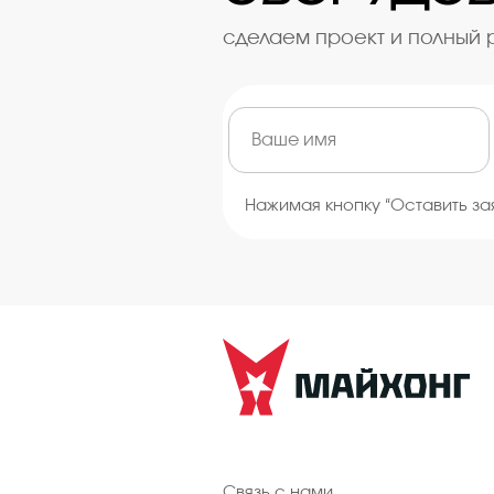
сделаем проект и полный 
Нажимая кнопку “Оставить за
Связь с нами