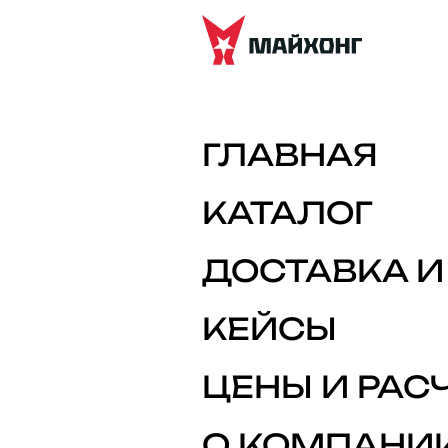
ГЛАВНАЯ
ОБ
КАТАЛОГ
по ваш
ДОСТАВКА 
КЕЙСЫ
ЦЕНЫ И РАС
О КОМПАНИ