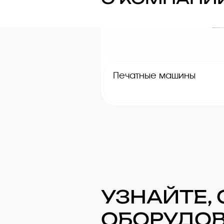
Печатные машины
УЗНАЙТЕ,
ОБОРУДО