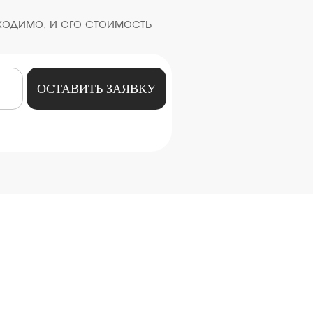
одимо, и его стоимость
ОСТАВИТЬ ЗАЯВКУ