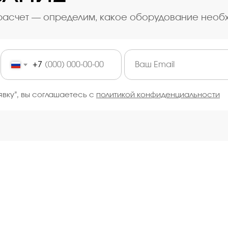
расчет — определим, какое оборудование необх
+7
явку”, вы соглашаетесь с
политикой конфиденциальности