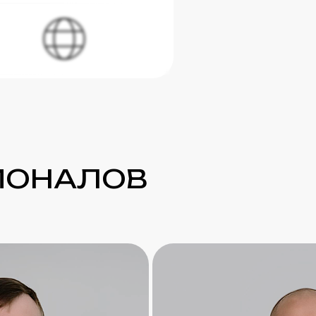
ИОНАЛОВ