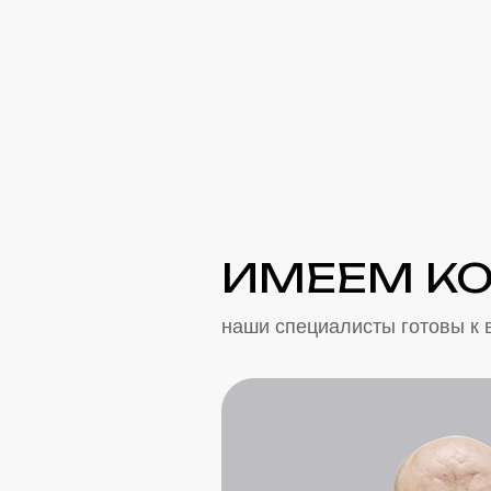
ИМЕЕМ К
наши специалисты готовы к 