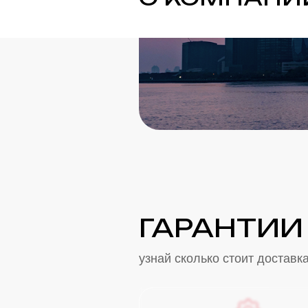
ГАРАНТИИ
узнай сколько стоит доставк