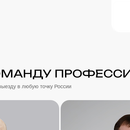
ОМАНДУ ПРОФЕСС
выезду в любую точку России