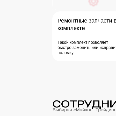
Ремонтные запчасти 
комплекте
Такой комплект позволяет
быстро заменить или исправи
поломку
СОТРУДНИ
Выбирая «Майхонг Трейдинг»