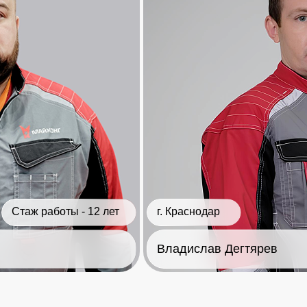
Стаж работы - 12 лет
г. Краснодар
Владислав Дегтярев