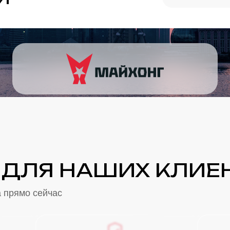
 ДЛЯ НАШИХ КЛИЕ
а прямо сейчас