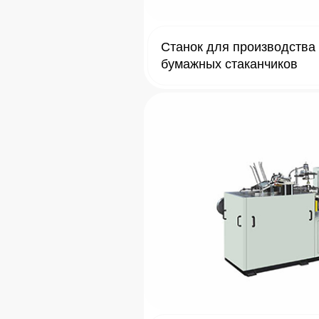
Станок для производства
бумажных стаканчиков