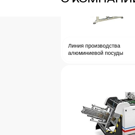
Линия производства
алюминиевой посуды