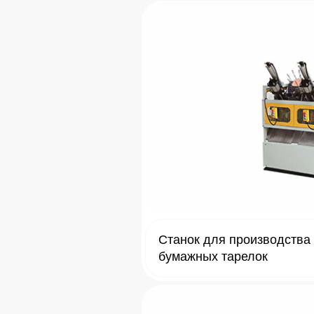
Станок для производства
бумажных тарелок