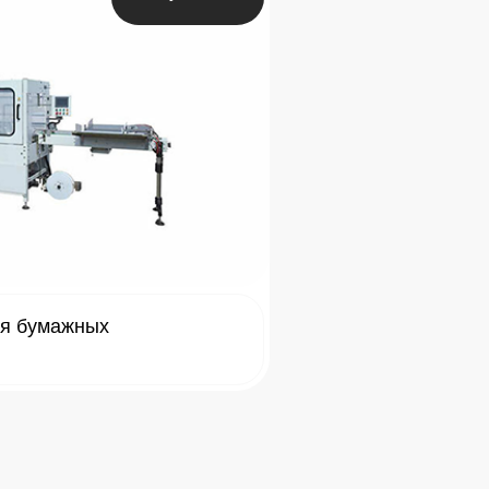
ля бумажных