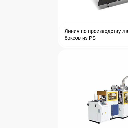
Линия по производству ла
боксов из PS