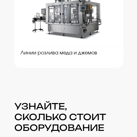
Линии розлива меда и джемов
УЗНАЙТЕ,
СКОЛЬКО СТОИТ
ОБОРУДОВАНИЕ