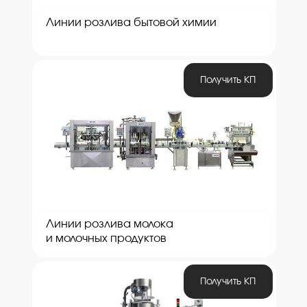
Линии розлива бытовой химии
Получить КП
Линии розлива молока
и молочных продуктов
Получить КП