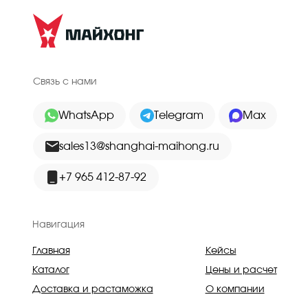
Связь с нами
WhatsApp
Telegram
Max
sales13@shanghai-maihong.ru
+7 965 412-87-92
Навигация
Главная
Кейсы
Каталог
Цены и расчет
Доставка и растаможка
О компании