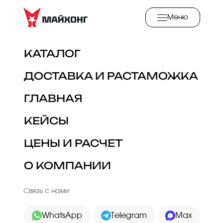
Меню
КАТАЛОГ
ДОСТАВКА И РАСТАМОЖКА
ГЛАВНАЯ
КЕЙСЫ
ЦЕНЫ И РАСЧЕТ
О КОМПАНИИ
Связь с нами
WhatsApp
Telegram
Max